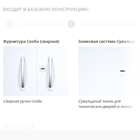
ВХОДИТ В БАЗОВУЮ КОНСТРУКЦИЮ:
Фурнитура Скоба (сварная)
Замковая система Сувальдн
Сварная ручка скоба.
Сувальдный замок для
технических дверей и люков.
УСЛУГИ