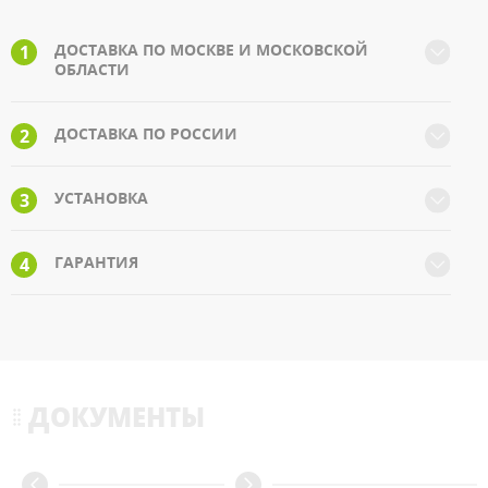
ДОСТАВКА ПО МОСКВЕ И МОСКОВСКОЙ
1
ОБЛАСТИ
ДОСТАВКА ПО РОССИИ
2
УСТАНОВКА
3
ГАРАНТИЯ
4
ДОКУМЕНТЫ