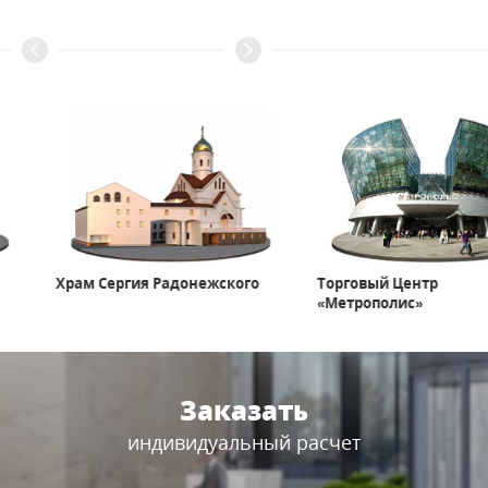
Храм Сергия Радонежского
Торговый Центр
«Метрополис»
Заказать
индивидуальный расчет