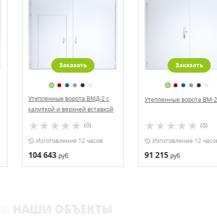
Заказать
Заказать
Утепленные ворота ВМД-2 с
Утепленные ворота ВМ-2
калиткой и верхней вставкой
(0)
(0)
Изготовление 12 часов
Изготовление 12 часов
104 643
91 215
руб.
руб.
НАШИ ОБЪЕКТЫ