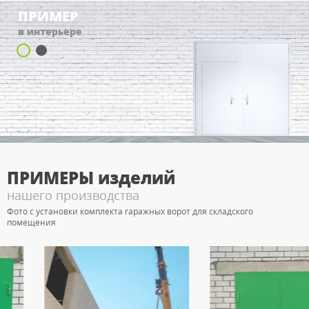
ПРИМЕР
в интерьере
ПРИМЕРЫ
изделий
нашего производства
Фото с установки комплекта гаражных ворот для складского
помещения