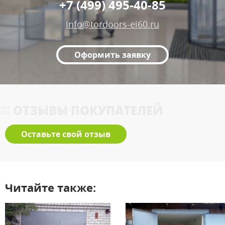
+7 (499) 495-40-85
info@tordoors-ei60.ru
Оформить заявку
ОТЗЫВЫ ПОКУПАТЕЛЕЙ
Оставьте свой отзыв
Читайте также: