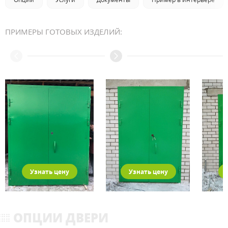
ПРИМЕРЫ ГОТОВЫХ ИЗДЕЛИЙ:
Узнать цену
Узнать цену
ОПЦИИ ДВЕРИ