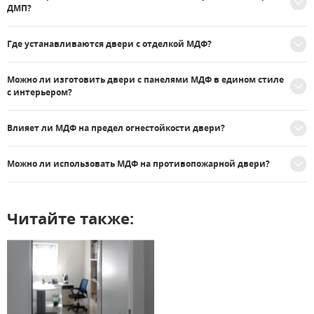
ДМП?
Где устанавливаются двери с отделкой МДФ?
Можно ли изготовить двери с панелями МДФ в едином стиле
с интерьером?
Влияет ли МДФ на предел огнестойкости двери?
Можно ли использовать МДФ на противопожарной двери?
Читайте также: