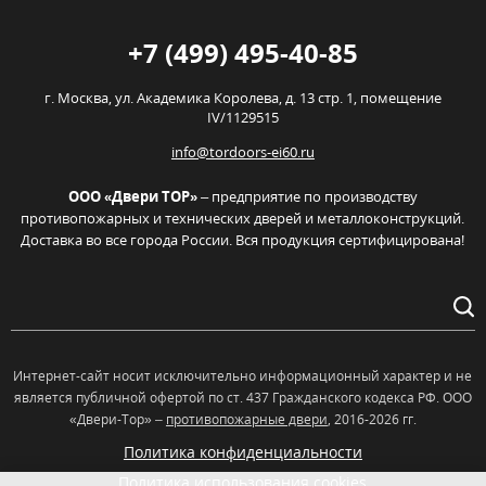
+7 (499) 495-40-85
г. Москва,
ул. Академика Королева, д. 13 стр. 1, помещение
IV/1129515
info@tordoors-ei60.ru
ООО «Двери ТОР»
– предприятие по производству
противопожарных и технических дверей и металлоконструкций.
Доставка во все города России. Вся продукция сертифицирована!
Интернет-сайт носит исключительно информационный характер и не
является публичной офертой по ст. 437 Гражданского кодекса РФ. OOO
«Двери-Тор» –
противопожарные двери
, 2016-2026 гг.
Политика конфиденциальности
Политика использования cookies