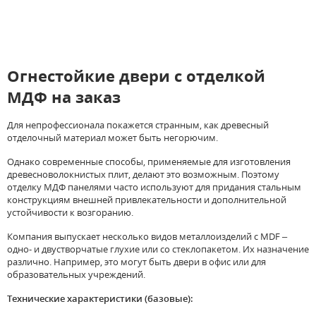
Огнестойкие двери с отделкой
МДФ на заказ
Для непрофессионала покажется странным, как древесный
отделочный материал может быть негорючим.
Однако современные способы, применяемые для изготовления
древесноволокнистых плит, делают это возможным. Поэтому
отделку МДФ панелями часто используют для придания стальным
конструкциям внешней привлекательности и дополнительной
устойчивости к возгоранию.
Компания выпускает несколько видов металлоизделий с MDF –
одно- и двустворчатые глухие или со стеклопакетом. Их назначение
различно. Например, это могут быть двери в офис или для
образовательных учреждений.
Технические характеристики (базовые):