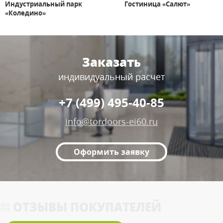
Индустриальный парк
Гостиница «Салют»
«Коледино»
Заказать
индивидуальный расчет
+7 (499) 495-40-85
info@tordoors-ei60.ru
Оформить заявку
ОТЗЫВЫ ПОКУПАТЕЛЕЙ