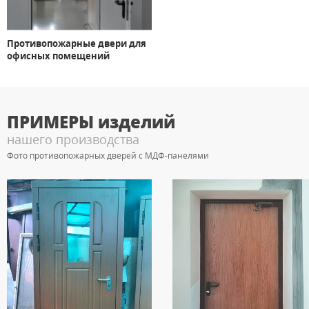
Противопожарные двери для
офисных помещений
ПРИМЕРЫ
изделий
нашего производства
Фото противопожарных дверей с МДФ-панелями