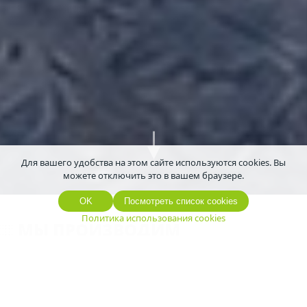
Для вашего удобства на этом сайте используются cookies. Вы
можете отключить это в вашем браузере.
OK
Посмотреть список cookies
Политика использования cookies
МЫ ПРОИЗВОДИМ
4
9