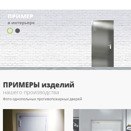
ПРИМЕР
в интерьере
ПРИМЕРЫ
изделий
нашего производства
Фото однопольных противопожарных дверей