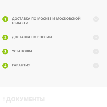
ДОСТАВКА ПО МОСКВЕ И МОСКОВСКОЙ
1
ОБЛАСТИ
ДОСТАВКА ПО РОССИИ
2
УСТАНОВКА
3
ГАРАНТИЯ
4
ДОКУМЕНТЫ