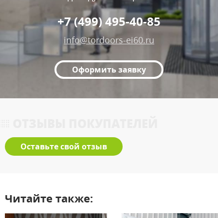
+7 (499) 495-40-85
info@tordoors-ei60.ru
Оформить заявку
ОТЗЫВЫ ПОКУПАТЕЛЕЙ
Оставьте свой отзыв
Читайте также: