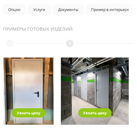
Опции
Услуги
Документы
Пример в интерьере
ПРИМЕРЫ ГОТОВЫХ ИЗДЕЛИЙ:
Узнать цену
Узнать цену