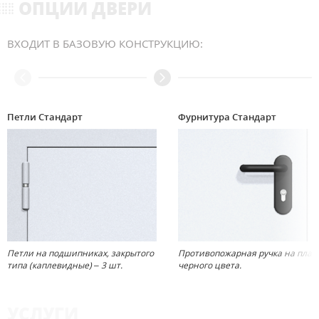
ОПЦИИ ДВЕРИ
ВХОДИТ В БАЗОВУЮ КОНСТРУКЦИЮ:
Петли Стандарт
Фурнитура Стандарт
Петли на подшипниках, закрытого
Противопожарная ручка на план
типа (каплевидные) – 3 шт.
черного цвета.
УСЛУГИ