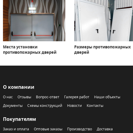
Места установки
Размеры противопожарных
противопожарных дверей
дверей
О компании
О нас
Отзывы
Вопрос-ответ
Галерея работ
Наши объекты
Документы
Схемы конструкций
Новости
Контакты
Покупателям
Заказ и оплата
Оптовые заказы
Производство
Доставка