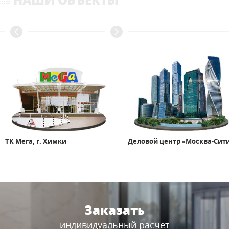
ТК Мега, г. Химки
Деловой центр «Москва-Сит
Заказать
индивидуальный расчет