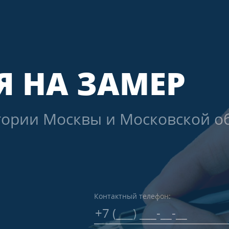
Я НА ЗАМЕР
тории Москвы и Московской об
Контактный телефон: