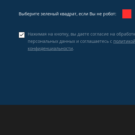
Выберите зеленый квадрат, если Вы не робот:
Нажимая на кнопку, вы даете согласие на обработ
персональных данных и соглашаетесь c
политико
конфиденциальности
.