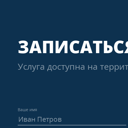
ЗАПИСАТЬС
Услуга доступна на терри
Ваше имя