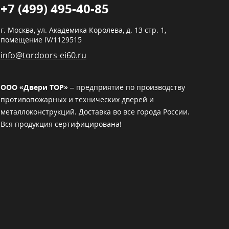
+7 (499) 495-40-85
г. Москва,
ул. Академика Королева, д. 13 стр. 1,
помещение IV/1129515
info@tordoors-ei60.ru
ООО «Двери ТОР»
– предприятие по производству
противопожарных и технических дверей и
металлоконструкций. Доставка во все города России.
Вся продукция сертифицирована!