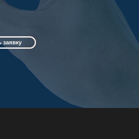
 заявку