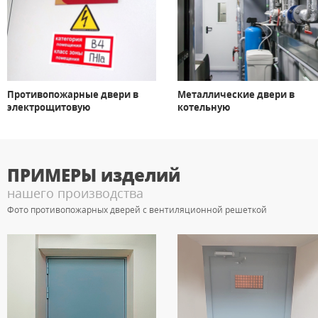
Противопожарные двери в
Металлические двери в
электрощитовую
котельную
ПРИМЕРЫ
изделий
нашего производства
Фото противопожарных дверей с вентиляционной решеткой