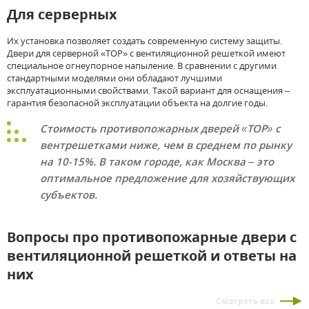
Для серверных
Их установка позволяет создать современную систему защиты.
Двери для серверной «ТОР» с вентиляционной решеткой имеют
специальное огнеупорное напыление. В сравнении с другими
стандартными моделями они обладают лучшими
эксплуатационными свойствами. Такой вариант для оснащения –
гарантия безопасной эксплуатации объекта на долгие годы.
Стоимость противопожарных дверей «ТОР» с
вентрешетками ниже, чем в среднем по рынку
на 10-15%. В таком городе, как Москва – это
оптимальное предложение для хозяйствующих
субъектов.
Вопросы про противопожарные двери с
вентиляционной решеткой и ответы на
них
Смотреть все