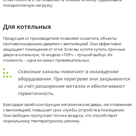
пожароопасную нагрузку.
Для котельных
Продукция от производителя позволяет оснастить объекты
противопожарными дверями с вентиляцией. Они эффективно
защищают помещения от огня. Если вы хотите купить прочные
двери в котельную, то модели «ТОР» – лучший выбор. Их
стоимость – одна из самых привлекательных.
Сквозные каналы помогают в охлаждении
оборудования. При перегреве они закрываются
за счёт расширения металла и обеспечивают
герметичность.
Благодаря своей конструкции металлическая дверь, изготовленная
с вентиляцией, повышает срок службы устройств в помещении.
Она свободно пропускает потоки воздуха, что способствует
нормальному температурному режиму.