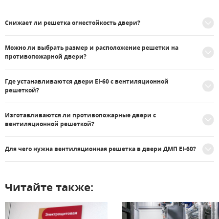
Снижает ли решетка огнестойкость двери?
Можно ли выбрать размер и расположение решетки на
противопожарной двери?
Где устанавливаются двери EI-60 с вентиляционной
решеткой?
Изготавливаются ли противопожарные двери с
вентиляционной решеткой?
Для чего нужна вентиляционная решетка в двери ДМП EI-60?
Читайте также: