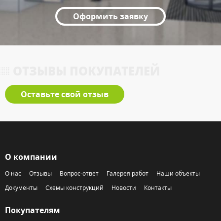
Оформить заявку
ОТЗЫВЫ ПОКУПАТЕЛЕЙ
Оставьте свой отзыв
О компании
О нас
Отзывы
Вопрос-ответ
Галерея работ
Наши объекты
Документы
Схемы конструкций
Новости
Контакты
Покупателям