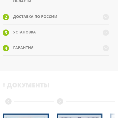
ОБЛАСТИ
ДОСТАВКА ПО РОССИИ
2
УСТАНОВКА
3
ГАРАНТИЯ
4
ДОКУМЕНТЫ