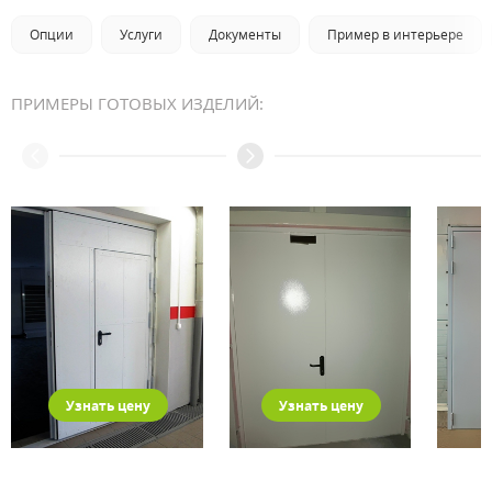
Опции
Услуги
Документы
Пример в интерьере
ПРИМЕРЫ ГОТОВЫХ ИЗДЕЛИЙ:
Узнать цену
Узнать цену