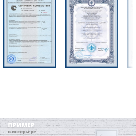
ПРИМЕР
в интерьере