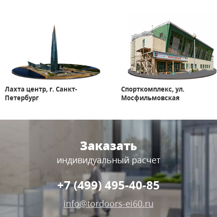
Лахта центр, г. Санкт-
Спорткомплекс, ул.
Петербург
Мосфильмовская
Заказать
индивидуальный расчет
+7 (499) 495-40-85
info@tordoors-ei60.ru