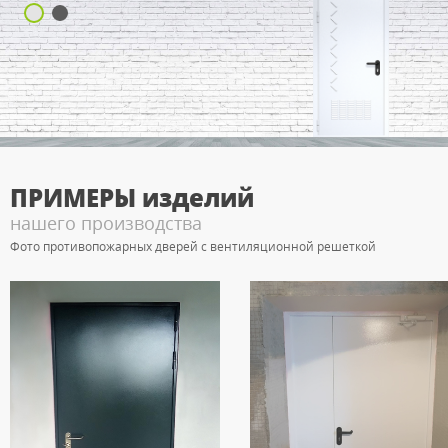
ПРИМЕРЫ
изделий
нашего производства
Фото противопожарных дверей с вентиляционной решеткой