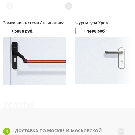
Замковая система Антипаника
Фурнитура Хром
+
5000
руб.
+
1400
руб.
УСЛУГИ
ДОСТАВКА ПО МОСКВЕ И МОСКОВСКОЙ
1