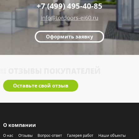
+7 (499) 495-40-85
info@tordoors-ei60.ru
Оформить заявку
ОТЗЫВЫ ПОКУПАТЕЛЕЙ
Оставьте свой отзыв
О компании
О нас
Отзывы
Вопрос-ответ
Галерея работ
Наши объекты