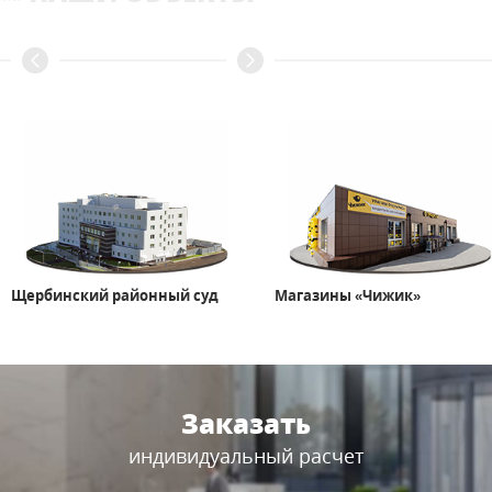
Щербинский районный суд
Магазины «Чижик»
Заказать
индивидуальный расчет