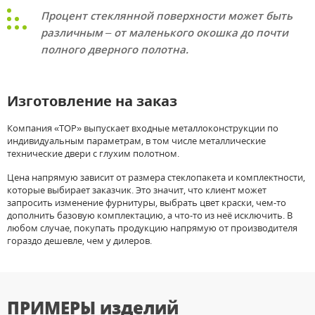
Процент стеклянной поверхности может быть
различным – от маленького окошка до почти
полного дверного полотна.
Изготовление на заказ
Компания «ТОР» выпускает входные металлоконструкции по
индивидуальным параметрам, в том числе металлические
технические двери с глухим полотном.
Цена напрямую зависит от размера стеклопакета и комплектности,
которые выбирает заказчик. Это значит, что клиент может
запросить изменение фурнитуры, выбрать цвет краски, чем-то
дополнить базовую комплектацию, а что-то из неё исключить. В
любом случае, покупать продукцию напрямую от производителя
гораздо дешевле, чем у дилеров.
ПРИМЕРЫ
изделий