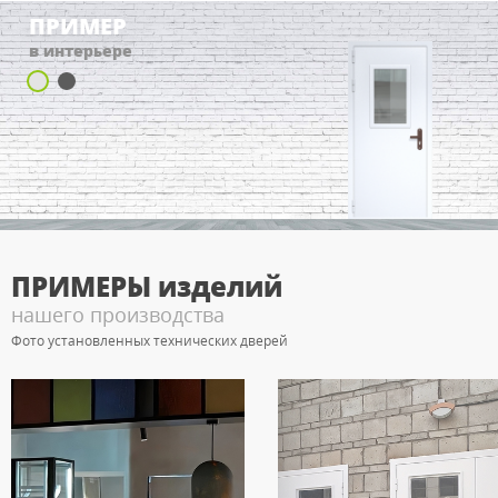
ПРИМЕР
в интерьере
ПРИМЕРЫ
изделий
нашего производства
Фото установленных технических дверей