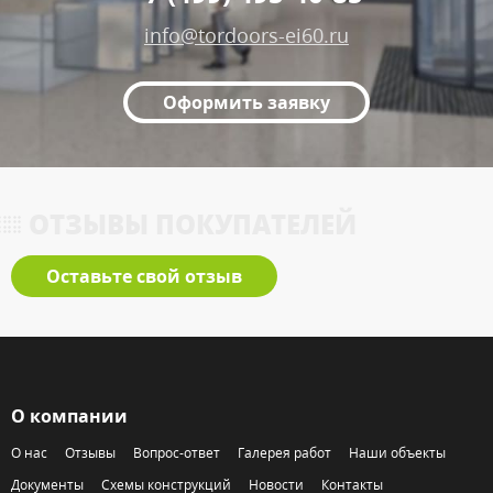
info@tordoors-ei60.ru
Оформить заявку
ОТЗЫВЫ ПОКУПАТЕЛЕЙ
Оставьте свой отзыв
О компании
О нас
Отзывы
Вопрос-ответ
Галерея работ
Наши объекты
Документы
Схемы конструкций
Новости
Контакты