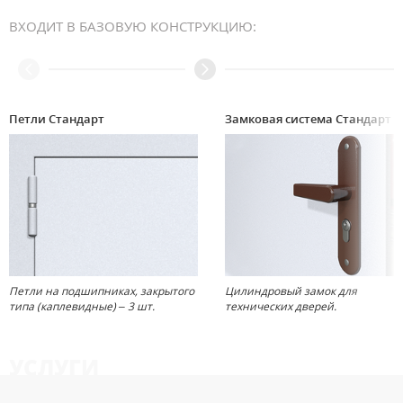
ВХОДИТ В БАЗОВУЮ КОНСТРУКЦИЮ:
Петли Стандарт
Замковая система 
Петли на подшипниках, закрытого
Цилиндровый замок для
типа (каплевидные) – 3 шт.
технических дверей.
УСЛУГИ