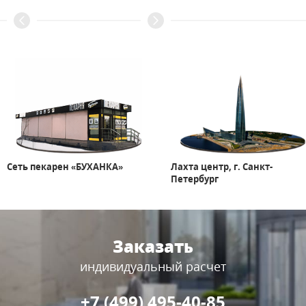
Сеть пекарен «БУХАНКА»
Лахта центр, г. Санкт-
Петербург
Заказать
индивидуальный расчет
+7 (499) 495-40-85