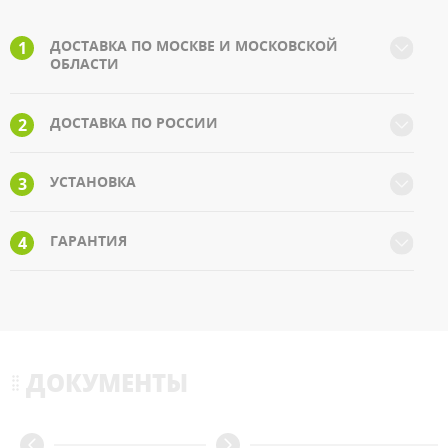
ДОСТАВКА ПО МОСКВЕ И МОСКОВСКОЙ
1
ОБЛАСТИ
ДОСТАВКА ПО РОССИИ
2
УСТАНОВКА
3
ГАРАНТИЯ
4
ДОКУМЕНТЫ