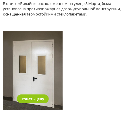
В офисе «Билайн», расположенном на улице 8 Марта, была
установлена противопожарная дверь двупольной конструкции,
оснащенная термостойкими стеклопакетами.
Узнать цену