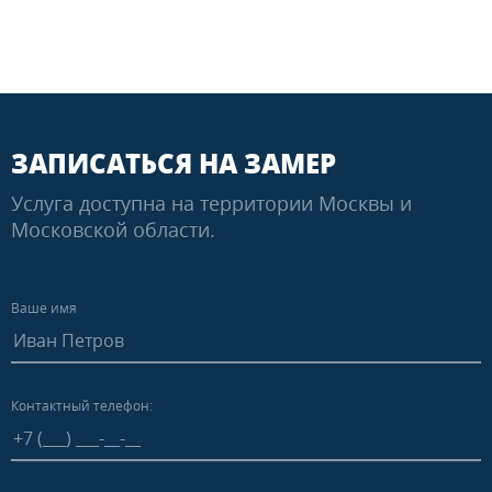
ЗАПИСАТЬСЯ НА ЗАМЕР
Услуга доступна на территории Москвы и
Московской области.
Ваше имя
Контактный телефон: