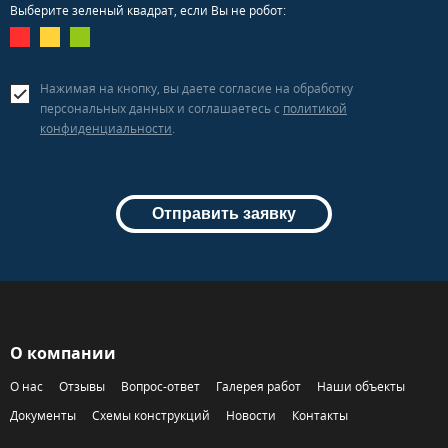
Выберите зеленый квадрат, если Вы не робот:
Нажимая на кнопку, вы даете согласие на обработку
персональных данных и соглашаетесь c
политикой
конфиденциальности
.
Отправить заявку
О компании
О нас
Отзывы
Вопрос-ответ
Галерея работ
Наши объекты
Документы
Схемы конструкций
Новости
Контакты