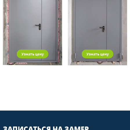
Узнать цену
Узнать цену
ЗАПИСАТЬСЯ НА ЗАМЕР