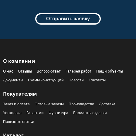
Отправить заявку
О компании
О нас
Отзывы
Вопрос-ответ
Галерея работ
Наши объекты
Документы
Схемы конструкций
Новости
Контакты
Покупателям
Заказ и оплата
Оптовые заказы
Производство
Доставка
Установка
Гарантии
Фурнитура
Варианты отделки
Полезные статьи
Каталог