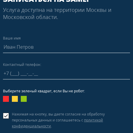
Услуга доступна на территории Москвы и
Московской области.
Ваше имя
Контактный телефон:
Выберите зеленый квадрат, если Вы не робот:
Нажимая на кнопку, вы даете согласие на обработку
персональных данных и соглашаетесь c
политикой
конфиденциальности
.