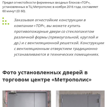
Предел огнестойкости фирменных входных блоков «ТОР»,
установленных в ТЦ Метрополис в ноябре 2016 года, составляет
60 минут (EI 60).
Заказывая огнестойкие конструкции в
компании «ТОР», вы можете купить
противопожарные двери со стеклопакетом
различной формы (прямоугольной, круглой и
др.) и с вентиляционной решеткой. Конструкции
с вентиляционным отверстием традиционно
устанавливаются в технических помещениях.
Фото установленных дверей в
торговом центре «Метрополис»