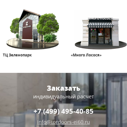
ТЦ Зеленопарк
«Много Лосося»
Заказать
индивидуальный расчет
+7 (499) 495-40-85
info@tordoors-ei60.ru