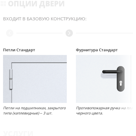
ОПЦИИ ДВЕРИ
ВХОДИТ В БАЗОВУЮ КОНСТРУКЦИЮ:
Петли Стандарт
Фурнитура Стандарт
Петли на подшипниках, закрытого
Противопожарная ручка на план
типа (каплевидные) – 3 шт.
черного цвета.
УСЛУГИ