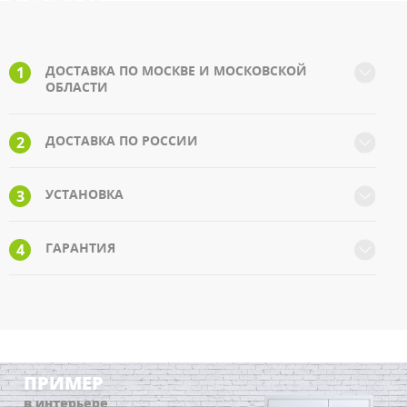
ДОСТАВКА ПО МОСКВЕ И МОСКОВСКОЙ
1
ОБЛАСТИ
ДОСТАВКА ПО РОССИИ
2
УСТАНОВКА
3
ГАРАНТИЯ
4
ПРИМЕР
в интерьере