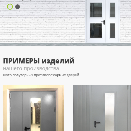
ПРИМЕРЫ
изделий
нашего производства
Фото полуторных противопожарных дверей