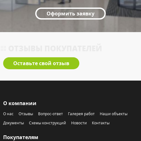
Оформить заявку
ОТЗЫВЫ ПОКУПАТЕЛЕЙ
Оставьте свой отзыв
О компании
О нас
Отзывы
Вопрос-ответ
Галерея работ
Наши объекты
Документы
Схемы конструкций
Новости
Контакты
Покупателям