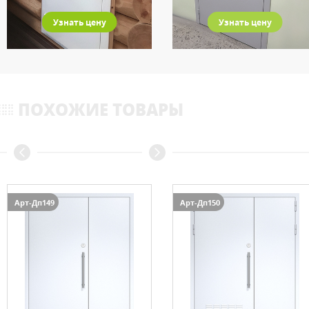
Узнать цену
Узнать цену
ПОХОЖИЕ ТОВАРЫ
Арт-Дп149
Арт-Дп150