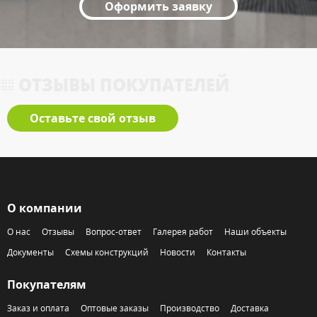
Оформить заявку
ОТЗЫВЫ ПОКУПАТЕЛЕЙ
Оставьте свой отзыв
О компании
О нас
Отзывы
Вопрос-ответ
Галерея работ
Наши объекты
Документы
Схемы конструкций
Новости
Контакты
Покупателям
Заказ и оплата
Оптовые заказы
Производство
Доставка