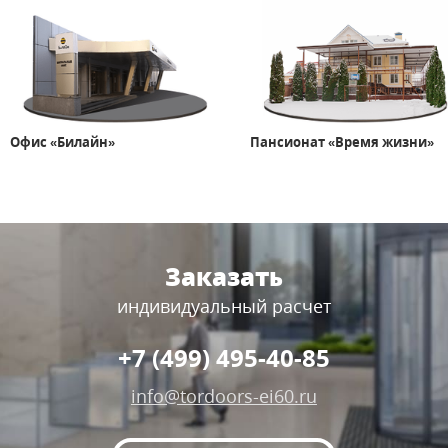
Офис «Билайн»
Пансионат «Время жизни»
Заказать
индивидуальный расчет
+7 (499) 495-40-85
info@tordoors-ei60.ru