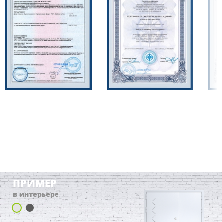
ПРИМЕР
в интерьере