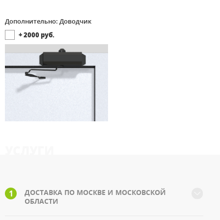
Дополнительно: Доводчик
+
2000
руб.
УСЛУГИ
ДОСТАВКА ПО МОСКВЕ И МОСКОВСКОЙ
1
ОБЛАСТИ