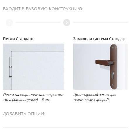
ВХОДИТ В БАЗОВУЮ КОНСТРУКЦИЮ:
Петли Стандарт
Замковая система 
Петли на подшипниках, закрытого
Цилиндровый замок для
типа (каплевидные) – 3 шт.
технических дверей.
ДОБАВИТЬ ОПЦИИ: