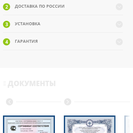
ДОСТАВКА ПО РОССИИ
2
УСТАНОВКА
3
ГАРАНТИЯ
4
ДОКУМЕНТЫ