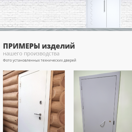
ПРИМЕРЫ
изделий
нашего производства
Фото установленных технических дверей