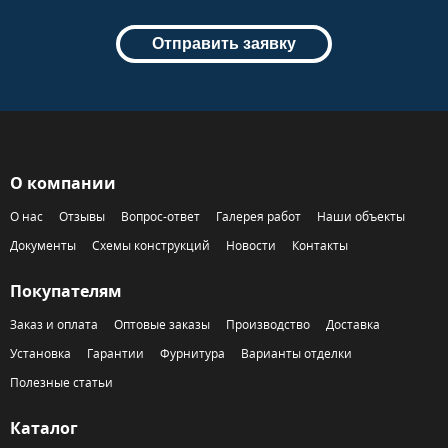
Отправить заявку
О компании
О нас
Отзывы
Вопрос-ответ
Галерея работ
Наши объекты
Документы
Схемы конструкций
Новости
Контакты
Покупателям
Заказ и оплата
Оптовые заказы
Производство
Доставка
Установка
Гарантии
Фурнитура
Варианты отделки
Полезные статьи
Каталог