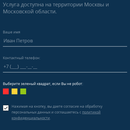
Услуга доступна на территории Москвы и
Московской области.
Ваше имя
Контактный телефон:
Выберите зеленый квадрат, если Вы не робот:
Нажимая на кнопку, вы даете согласие на обработку
персональных данных и соглашаетесь c
политикой
конфиденциальности
.