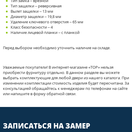
Тип замка – врезной
Тип защелки – реверсивная
Вылет защелки – 13 мм
Диаметр защелки – 19,8 мм
Удаление ключевого отверстия – 65 мм
Класс безопасности – 4
Наличие лицевой планки – с планкой
Перед выбором необходимо уточнить наличие на складе.
Уважаемые покупатели! В интернет-магазине «ТОР» нельзя
приобрести фурнитуру отдельно. В данном разделе вы можете
выбрать комплектующие для любой двери из нашего каталога. При
изменении комплектации стоимость изделия будет пересчитана. За
консультацией обращайтесь к менеджерам по телефонам на сайте
или напишите в форму обратной связи.
ЗАПИСАТЬСЯ НА ЗАМЕР