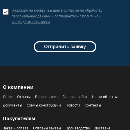
Нажимая на кнопку, вы даете согласие на обработку
персональных данных и соглашаетесь c
политикой
конфиденциальности
.
Отправить заявку
О компании
О нас
Отзывы
Вопрос-ответ
Галерея работ
Наши объекты
Документы
Схемы конструкций
Новости
Контакты
Покупателям
Заказ и оплата
Оптовые заказы
Производство
Доставка