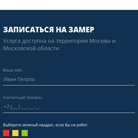
ЗАПИСАТЬСЯ НА ЗАМЕР
Услуга доступна на территории Москвы и
Московской области.
Ваше имя
Контактный телефон:
Выберите зеленый квадрат, если Вы не робот: