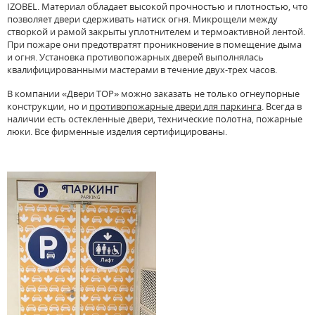
IZOBEL. Материал обладает высокой прочностью и плотностью, что
позволяет двери сдерживать натиск огня. Микрощели между
створкой и рамой закрыты уплотнителем и термоактивной лентой.
При пожаре они предотвратят проникновение в помещение дыма
и огня. Установка противопожарных дверей выполнялась
квалифицированными мастерами в течение двух-трех часов.
В компании «Двери ТОР» можно заказать не только огнеупорные
конструкции, но и
противопожарные двери для паркинга
. Всегда в
наличии есть остекленные двери, технические полотна, пожарные
люки. Все фирменные изделия сертифицированы.