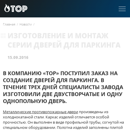
Главная
/
Новости
/
ИЗГОТОВЛЕНИЕ И МОНТАЖ
СЕРИИ ДВЕРЕЙ ДЛЯ ПАРКИНГА
15.09.2016
В КОМПАНИЮ «ТОР» ПОСТУПИЛ ЗАКАЗ НА
СОЗДАНИЕ ДВЕРЕЙ ДЛЯ ПАРКИНГА. В
ТЕЧЕНИЕ ТРЕХ ДНЕЙ СПЕЦИАЛИСТЫ ЗАВОДА
ИЗГОТОВИЛИ ДВЕ ДВУСТВОРЧАТЫЕ И ОДНУ
ОДНОПОЛЬНУЮ ДВЕРЬ.
Металлические противопожарные двери
произведены из
холоднокатаной стали. Каркас изделий отличается особой
прочностью. Он выполнен в виде профильной трубы, согнутой на
специальном оборудовании. Полотна изделий заполнены плитой