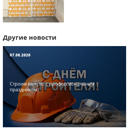
Другие новости
07.08.2026
Строим вместе: с профессиональным
праздником!