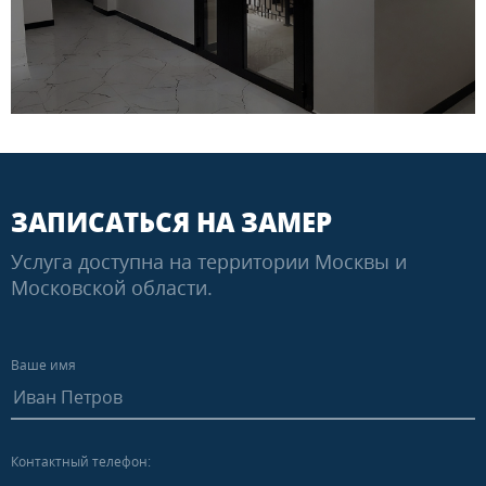
ЗАПИСАТЬСЯ НА ЗАМЕР
Услуга доступна на территории Москвы и
Московской области.
Ваше имя
Контактный телефон: