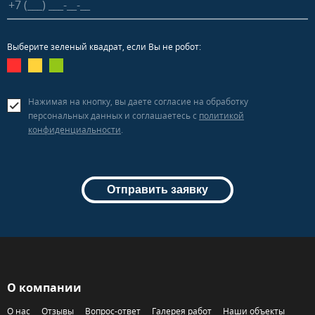
Выберите зеленый квадрат, если Вы не робот:
Нажимая на кнопку, вы даете согласие на обработку
персональных данных и соглашаетесь c
политикой
конфиденциальности
.
Отправить заявку
О компании
О нас
Отзывы
Вопрос-ответ
Галерея работ
Наши объекты