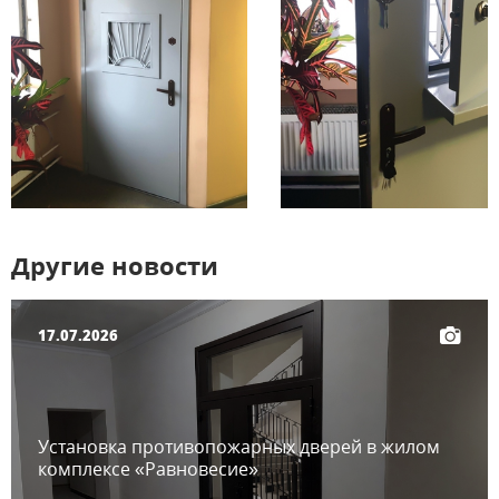
Другие новости
17.07.2026
Установка противопожарных дверей в жилом
комплексе «Равновесие»