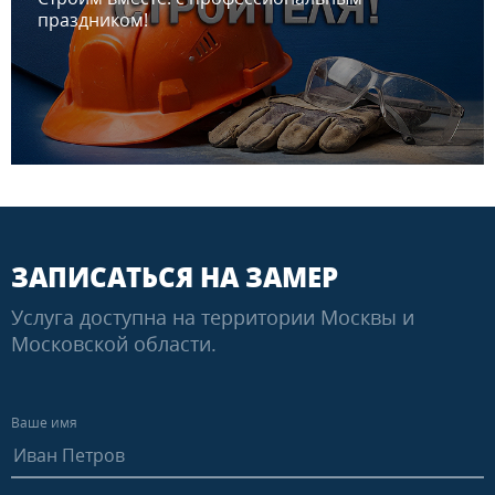
праздником!
ЗАПИСАТЬСЯ НА ЗАМЕР
Услуга доступна на территории Москвы и
Московской области.
Ваше имя