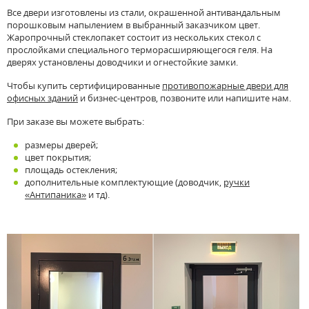
Все двери изготовлены из стали, окрашенной антивандальным
порошковым напылением в выбранный заказчиком цвет.
Жаропрочный стеклопакет состоит из нескольких стекол с
прослойками специального терморасширяющегося геля. На
дверях установлены доводчики и огнестойкие замки.
Чтобы купить сертифицированные
противопожарные двери для
офисных зданий
и бизнес-центров, позвоните или напишите нам.
При заказе вы можете выбрать:
размеры дверей;
цвет покрытия;
площадь остекления;
дополнительные комплектующие (доводчик,
ручки
«Антипаника»
и тд).