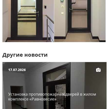
Другие новости
17.07.2026
Установка противопожарных дверей в жилом
комплексе «Равновесие»