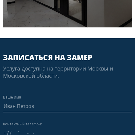
ЗАПИСАТЬСЯ НА ЗАМЕР
Услуга доступна на территории Москвы и
Московской области.
Ваше имя
Контактный телефон: