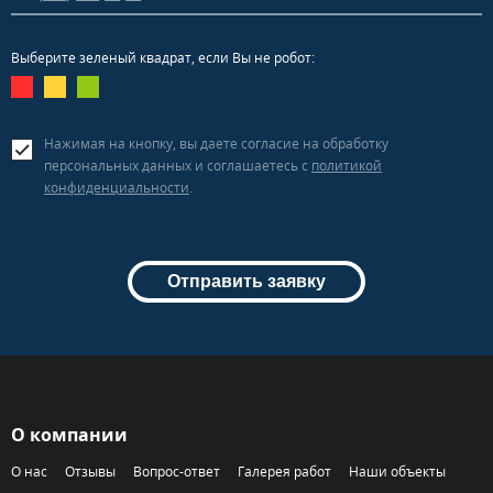
Выберите зеленый квадрат, если Вы не робот:
Нажимая на кнопку, вы даете согласие на обработку
персональных данных и соглашаетесь c
политикой
конфиденциальности
.
Отправить заявку
О компании
О нас
Отзывы
Вопрос-ответ
Галерея работ
Наши объекты