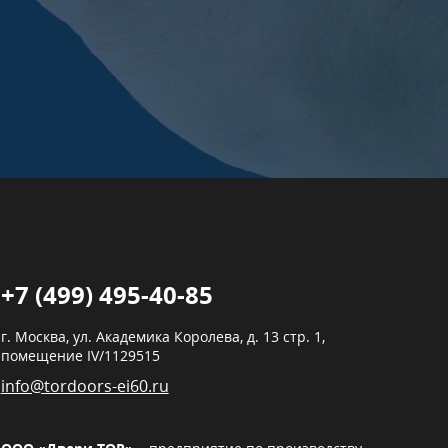
+7 (499) 495-40-85
г. Москва,
ул. Академика Королева, д. 13 стр. 1,
помещение IV/1129515
info@tordoors-ei60.ru