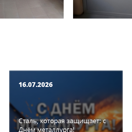
16.07.2026
Сталь, которая защищает: с
Днём металлурга!