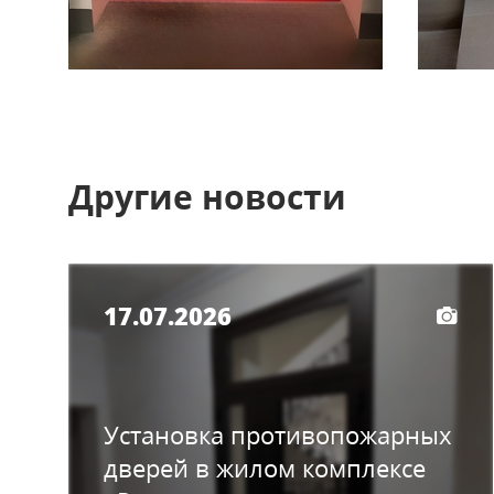
Другие новости
17.07.2026
Установка противопожарных
дверей в жилом комплексе