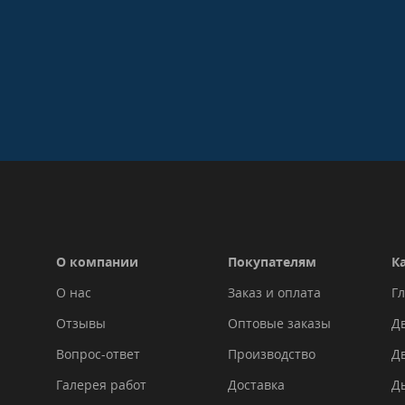
О компании
Покупателям
К
О нас
Заказ и оплата
Гл
Отзывы
Оптовые заказы
Дв
Вопрос-ответ
Производство
Д
Галерея работ
Доставка
Д