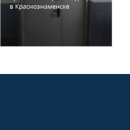
в Краснознаменске