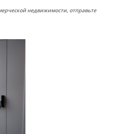
ммерческой недвижимости, отправьте
БРОНИРОВАННЫЕ ДВЕРИ
(2)