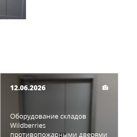
12.06.2026
Оборудование складов
Wildberries
противопожарными дверями