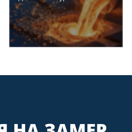
Я НА ЗАМЕР