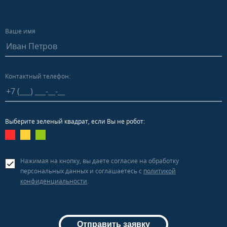
Ваше имя
Контактный телефон:
Выберите зеленый квадрат, если Вы не робот:
Нажимая на кнопку, вы даете согласие на обработку
персональных данных и соглашаетесь c
политикой
конфиденциальности
.
Отправить заявку