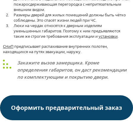
пожаросдерживающая перегородка с непритязательным
внешним видом.
Размеры дверей для жилых помещений должны быть чётко
соблюдены. Это спасёт жизни людей при ЧС.
Люки на чердак относятся к дверным изделиям
уменьшенных габаритов. Поэтому к ним предъявляются
такие же строгие требования эксплуатации и
установки
.
СНиП
предписывает распахивание внутренних полотен,
находящихся на путях эвакуации, наружу.
Закажите вызов замерщика. Кроме
определения габаритов, он даст рекомендации
по комплектующим и покрытию двери.
Оформить предварительный заказ