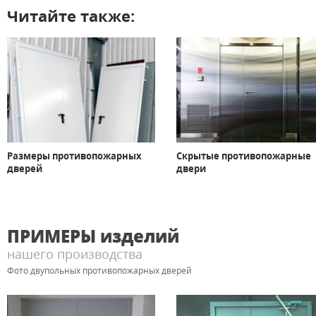
Читайте также:
Размеры противопожарных
Скрытые противопожарные
дверей
двери
ПРИМЕРЫ
изделий
нашего производства
Фото двупольных противопожарных дверей