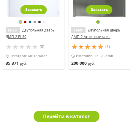
Заказать
Заказать
EI-30
Двупольная дверь
EI-60
Двупольная дверь
ДМП-2 EI-30
ДМП-2 Антипаника из
нержавеющей стали
(0)
(1)
Изготовление 12 часов
Изготовление 12 часов
35 371
200 000
руб.
руб.
Перейти в каталог