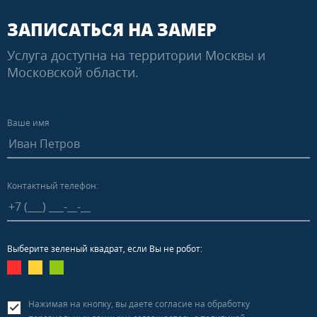
ЗАПИСАТЬСЯ НА ЗАМЕР
Услуга доступна на территории Москвы и
Московской области.
Ваше имя
Контактный телефон:
Выберите зеленый квадрат, если Вы не робот:
Нажимая на кнопку, вы даете согласие на обработку