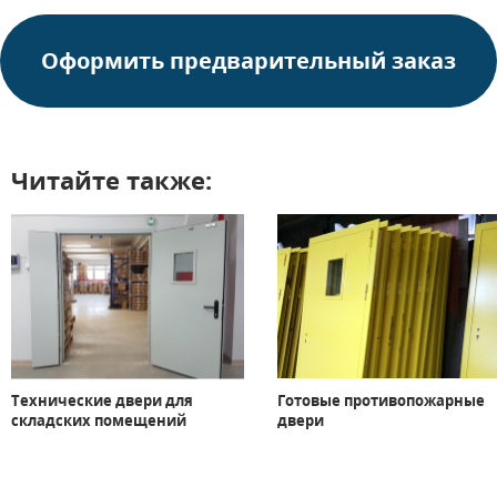
Оформить предварительный заказ
Читайте также:
Технические двери для
Готовые противопожарные
складских помещений
двери