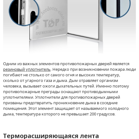
Одним из важных элементов противопожарных дверей является
резиновый уплотнитель
. Нередко при возникновении пожара люди
погибают не столько от самого огня и высоких температур,
сколько от угарного газа и дыма. Дым отравляет организм
человека, вызывает ожоги дыхательных путей. Именно поэтому
противопожарные преграды оснащают противодымными
уплотнителями. Уплотнители для противопожарных дверей
призваны предотвратить проникновение дыма в соседние
помещения. Этот элемент защищает от называемого холодного
дыма, температура которого не превышает 200 градусов.
Терморасширяющаяся лента