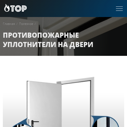
Главная
/
Полезное
/
ПРОТИВОПОЖАРНЫЕ
УПЛОТНИТЕЛИ НА ДВЕРИ