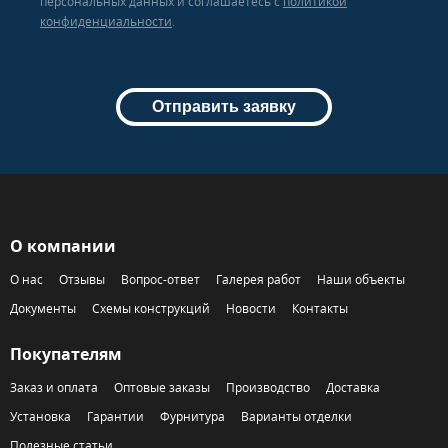
персональных данных и соглашаетесь c
политикой
конфиденциальности
.
Отправить заявку
О компании
О нас
Отзывы
Вопрос-ответ
Галерея работ
Наши объекты
Документы
Схемы конструкций
Новости
Контакты
Покупателям
Заказ и оплата
Оптовые заказы
Производство
Доставка
Установка
Гарантии
Фурнитура
Варианты отделки
Полезные статьи