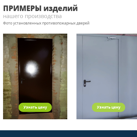
ПРИМЕРЫ
изделий
нашего производства
Фото установленных противопожарных дверей
Узнать цену
Узнать цену