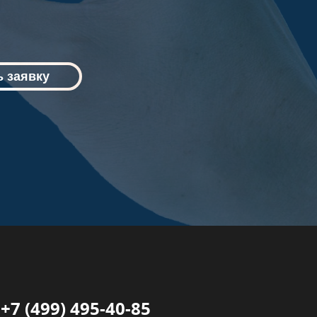
 заявку
+7 (499) 495-40-85