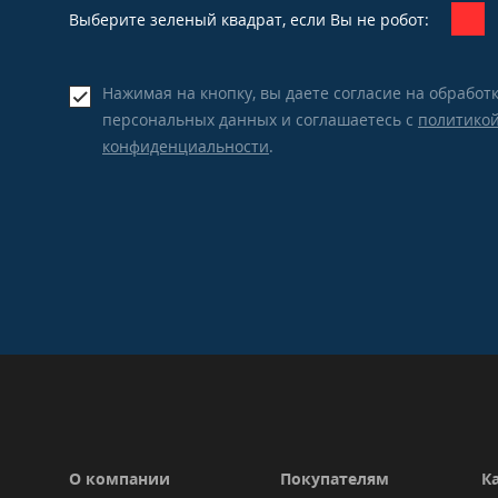
Выберите зеленый квадрат, если Вы не робот:
Нажимая на кнопку, вы даете согласие на обработ
персональных данных и соглашаетесь c
политико
конфиденциальности
.
О компании
Покупателям
К