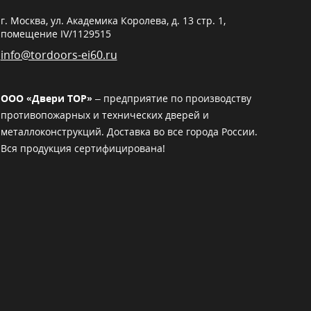
г. Москва,
ул. Академика Королева, д. 13 стр. 1,
помещение IV/1129515
info@tordoors-ei60.ru
ООО «Двери ТОР»
– предприятие по производству
противопожарных и технических дверей и
металлоконструкций. Доставка во все города России.
Вся продукция сертифицирована!