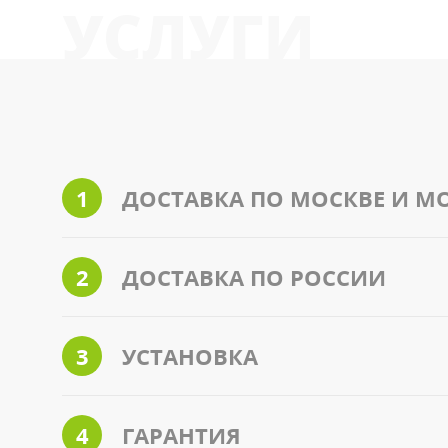
УСЛУГИ
1
ДОСТАВКА ПО МОСКВЕ И М
2
ДОСТАВКА ПО РОССИИ
3
УСТАНОВКА
4
ГАРАНТИЯ