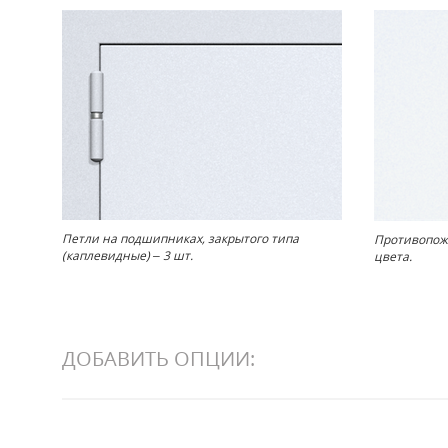
Петли на подшипниках, закрытого типа
Противопожа
(каплевидные) – 3 шт.
цвета.
ДОБАВИТЬ ОПЦИИ: