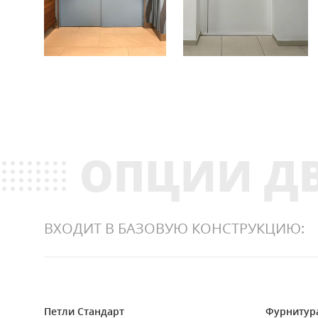
ОПЦИИ Д
ВХОДИТ В БАЗОВУЮ КОНСТРУКЦИЮ:
Петли Стандарт
Фурнитур