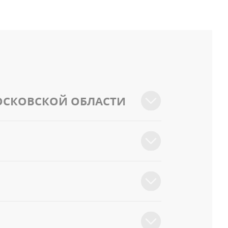
ОСКОВСКОЙ ОБЛАСТИ