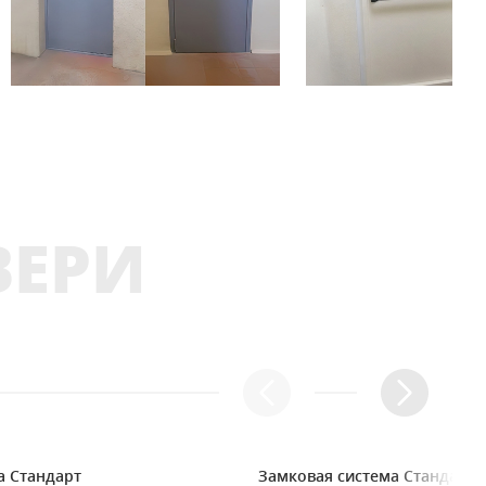
ВЕРИ
а Стандарт
Замковая система Стандарт