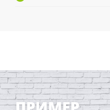
ПРИМЕР