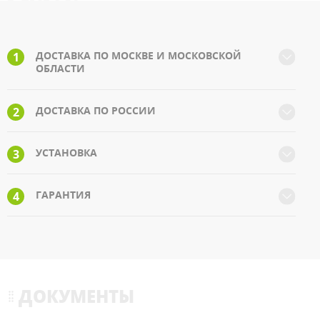
ДОСТАВКА ПО МОСКВЕ И МОСКОВСКОЙ
1
ОБЛАСТИ
ДОСТАВКА ПО РОССИИ
2
УСТАНОВКА
3
ГАРАНТИЯ
4
ДОКУМЕНТЫ