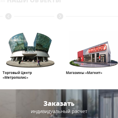
Торговый Центр
Магазины «Магнит»
«Метрополис»
Заказать
индивидуальный расчет