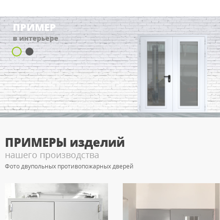
ПРИМЕР
в интерьере
ПРИМЕРЫ
изделий
нашего производства
Фото двупольных противопожарных дверей