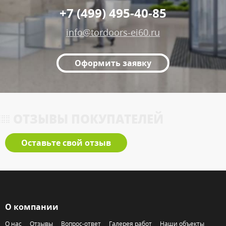
+7 (499) 495-40-85
info@tordoors-ei60.ru
Оформить заявку
ОТЗЫВЫ ПОКУПАТЕЛЕЙ
Оставьте свой отзыв
О компании
О нас
Отзывы
Вопрос-ответ
Галерея работ
Наши объекты