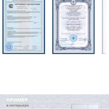
ПРИМЕР
в интерьере