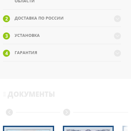
ОБЛАСТИ
ДОСТАВКА ПО РОССИИ
2
УСТАНОВКА
3
ГАРАНТИЯ
4
ДОКУМЕНТЫ