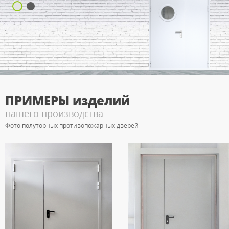
ПРИМЕРЫ
изделий
нашего производства
Фото полуторных противопожарных дверей