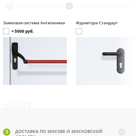
Замковая система Антипаника
Фурнитура Стандарт
+
5000
руб.
УСЛУГИ
ДОСТАВКА ПО МОСКВЕ И МОСКОВСКОЙ
1