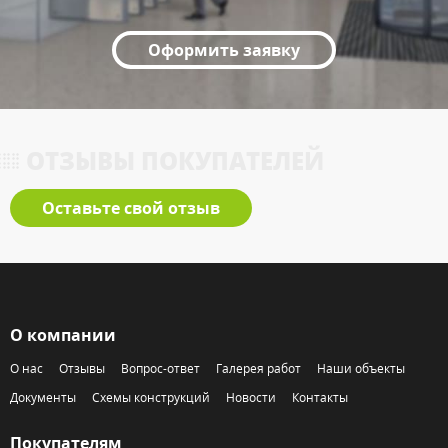
Оформить заявку
ОТЗЫВЫ ПОКУПАТЕЛЕЙ
Оставьте свой отзыв
О компании
О нас
Отзывы
Вопрос-ответ
Галерея работ
Наши объекты
Документы
Схемы конструкций
Новости
Контакты
Покупателям