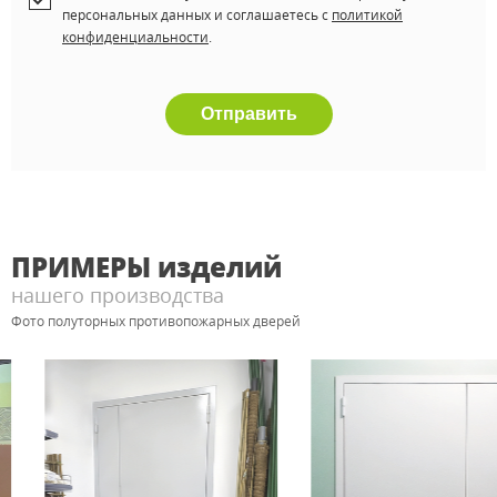
персональных данных и соглашаетесь c
политикой
конфиденциальности
.
Отправить
ПРИМЕРЫ
изделий
нашего производства
Фото полуторных противопожарных дверей