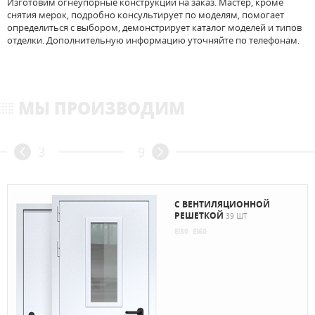
Изготовим огнеупорные конструкции на заказ. Мастер, кроме
снятия мерок, подробно консультирует по моделям, помогает
определиться с выбором, демонстрирует каталог моделей и типов
отделки. Дополнительную информацию уточняйте по телефонам.
МЫ ПРОИЗВОДИМ
3
9
С ВЕНТИЛЯЦИОННОЙ
РЕШЕТКОЙ
39 ШТ
EI30
EI60