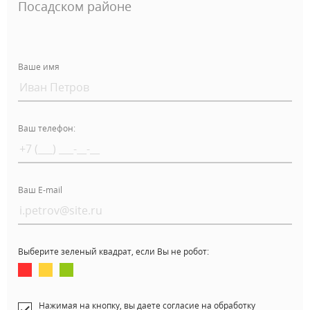
Посадском районе
Ваше имя
Ваш телефон:
Ваш E-mail
Выберите зеленый квадрат, если Вы не робот:
Нажимая на кнопку, вы даете согласие на обработку