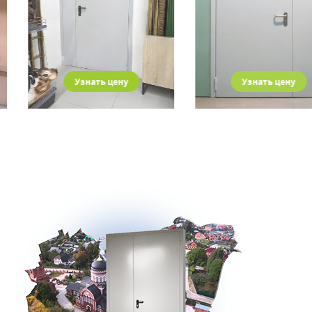
Узнать цену
Узнать цену