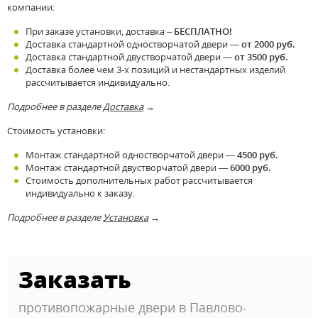
компании:
При заказе установки, доставка –
БЕСПЛАТНО!
Доставка стандартной одностворчатой двери —
от 2000 руб.
Доставка стандартной двустворчатой двери —
от 3500 руб.
Доставка более чем 3-х позиций и нестандартных изделий
рассчитывается индивидуально.
Подробнее в разделе
Доставка
→
Стоимость установки:
Монтаж стандартной одностворчатой двери —
4500 руб.
Монтаж стандартной двустворчатой двери —
6000 руб.
Стоимость дополнительных работ рассчитывается
индивидуально к заказу.
Подробнее в разделе
Установка
→
Заказать
противопожарные двери в Павлово-