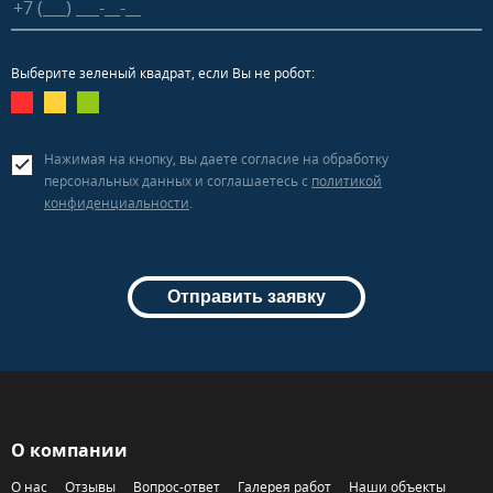
Выберите зеленый квадрат, если Вы не робот:
Нажимая на кнопку, вы даете согласие на обработку
персональных данных и соглашаетесь c
политикой
конфиденциальности
.
Отправить заявку
О компании
О нас
Отзывы
Вопрос-ответ
Галерея работ
Наши объекты