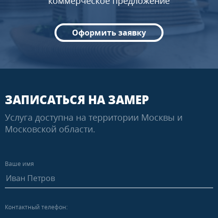
коммерческое предложение
Оформить заявку
ЗАПИСАТЬСЯ НА ЗАМЕР
Услуга доступна на территории Москвы и
Московской области.
Ваше имя
Контактный телефон: