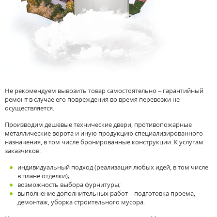
Не рекомендуем вывозить товар самостоятельно – гарантийный
ремонт в случае его повреждения во время перевозки не
осуществляется.
Производим
дешевые технические двери, противопожарные
металлические ворота и иную продукцию специализированного
назначения, в том числе бронированные конструкции. К услугам
заказчиков:
индивидуальный подход (реализация любых идей, в том числе
в плане отделки);
возможность выбора фурнитуры;
выполнение дополнительных работ – подготовка проема,
демонтаж, уборка строительного мусора.