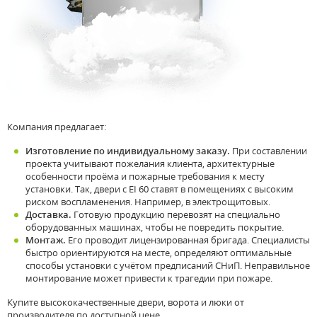
Компания предлагает:
Изготовление по индивидуальному заказу.
При составлении
проекта учитывают пожелания клиента, архитектурные
особенности проёма и пожарные требования к месту
установки. Так, двери с EI 60 ставят в помещениях с высоким
риском воспламенения. Например, в электрощитовых.
Доставка.
Готовую продукцию перевозят на специально
оборудованных машинах, чтобы не повредить покрытие.
Монтаж.
Его проводит лицензированная бригада. Специалисты
быстро ориентируются на месте, определяют оптимальные
способы установки с учётом предписаний СНиП. Неправильное
монтирование может привести к трагедии при пожаре.
Купите высококачественные двери, ворота и люки от
производителя по доступной цене.