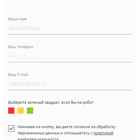
Ваше имя
Ваш телефон:
Ваш E-mail
Выберите зеленый квадрат, если Вы не робот:
Нажимая на кнопку, вы даете согласие на обработку
персональных данных и соглашаетесь c
политикой
конфиденциальности
.