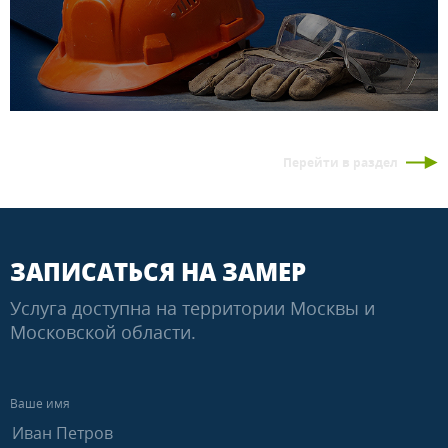
Перейти в раздел
ЗАПИСАТЬСЯ НА ЗАМЕР
Услуга доступна на территории Москвы и
Московской области.
Ваше имя