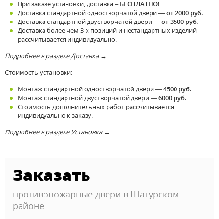
При заказе установки, доставка –
БЕСПЛАТНО!
Доставка стандартной одностворчатой двери —
от 2000 руб.
Доставка стандартной двустворчатой двери —
от 3500 руб.
Доставка более чем 3-х позиций и нестандартных изделий
рассчитывается индивидуально.
Подробнее в разделе
Доставка
→
Стоимость установки:
Монтаж стандартной одностворчатой двери —
4500 руб.
Монтаж стандартной двустворчатой двери —
6000 руб.
Стоимость дополнительных работ рассчитывается
индивидуально к заказу.
Подробнее в разделе
Установка
→
Заказать
противопожарные двери в Шатурском
районе