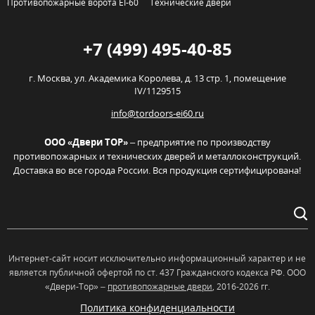
Противопожарные ворота EI-60
Технические двери
+7 (499) 495-40-85
г. Москва,
ул. Академика Королева, д. 13 стр. 1, помещение
IV/1129515
info@tordoors-ei60.ru
ООО «Двери ТОР»
– предприятие по производству
противопожарных и технических дверей и металлоконструкций.
Доставка во все города России. Вся продукция сертифицирована!
Интернет-сайт носит исключительно информационный характер и не
является публичной офертой по ст. 437 Гражданского кодекса РФ. OOO
«Двери-Тор» –
противопожарные двери
, 2016-2026 гг.
Политика конфиденциальности