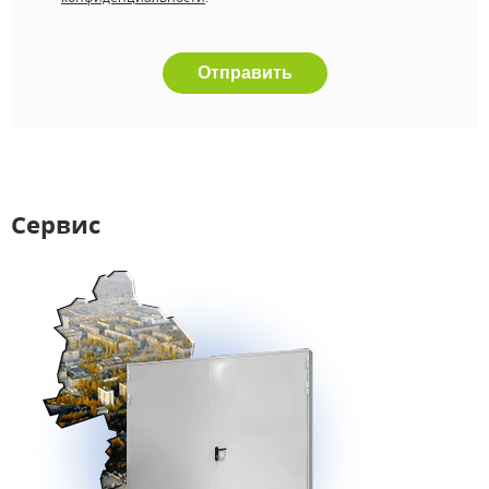
Отправить
Сервис