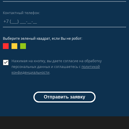
Контактный телефон:
Выберите зеленый квадрат, если Вы не робот:
Нажимая на кнопку, вы даете согласие на обработку
персональных данных и соглашаетесь c
политикой
конфиденциальности
.
Отправить заявку