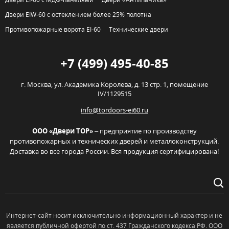
Двери EIW-60 с остеклением более 25% полотна
Противопожарные ворота EI-60
Технические двери
+7 (499) 495-40-85
г. Москва,
ул. Академика Королева, д. 13 стр. 1, помещение
IV/1129515
info@tordoors-ei60.ru
ООО «Двери ТОР»
– предприятие по производству
противопожарных и технических дверей и металлоконструкций.
Доставка во все города России. Вся продукция сертифицирована!
Интернет-сайт носит исключительно информационный характер и не
является публичной офертой по ст. 437 Гражданского кодекса РФ. OOO