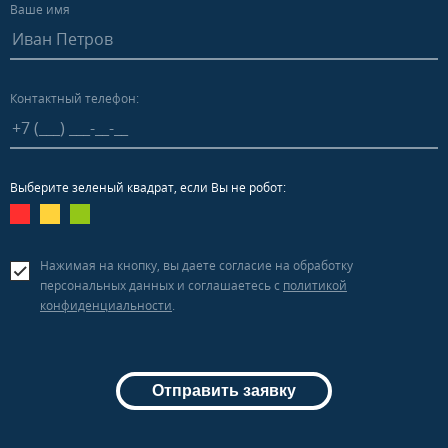
Ваше имя
Контактный телефон:
Выберите зеленый квадрат, если Вы не робот:
Нажимая на кнопку, вы даете согласие на обработку
персональных данных и соглашаетесь c
политикой
конфиденциальности
.
Отправить заявку