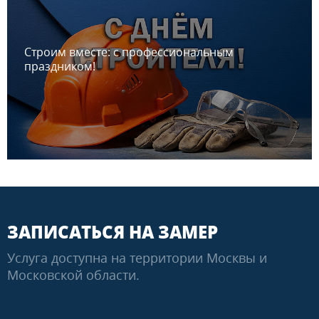
Строим вместе: с профессиональным
праздником!
ЗАПИСАТЬСЯ НА ЗАМЕР
Услуга доступна на территории Москвы и
Московской области.