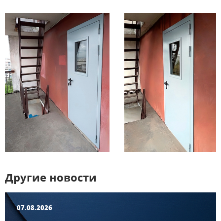
Другие новости
07.08.2026