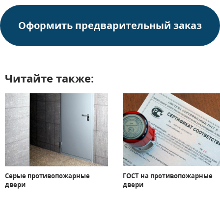
Оформить предварительный заказ
Читайте также:
Серые противопожарные
ГОСТ на противопожарные
двери
двери