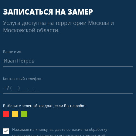
ЗАПИСАТЬСЯ НА ЗАМЕР
Услуга доступна на территории Москвы и
Московской области.
Ваше имя
Контактный телефон:
Выберите зеленый квадрат, если Вы не робот:
Нажимая на кнопку, вы даете согласие на обработку
персональных данных и соглашаетесь c
политикой