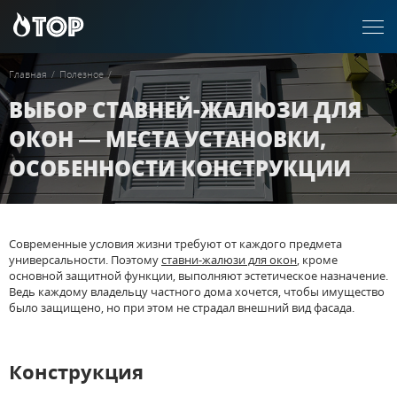
Главная
/
Полезное
/
ВЫБОР СТАВНЕЙ-ЖАЛЮЗИ ДЛЯ
ОКОН — МЕСТА УСТАНОВКИ,
ОСОБЕННОСТИ КОНСТРУКЦИИ
Современные условия жизни требуют от каждого предмета
универсальности. Поэтому
ставни-жалюзи для окон
, кроме
основной защитной функции, выполняют эстетическое назначение.
Ведь каждому владельцу частного дома хочется, чтобы имущество
было защищено, но при этом не страдал внешний вид фасада.
Конструкция