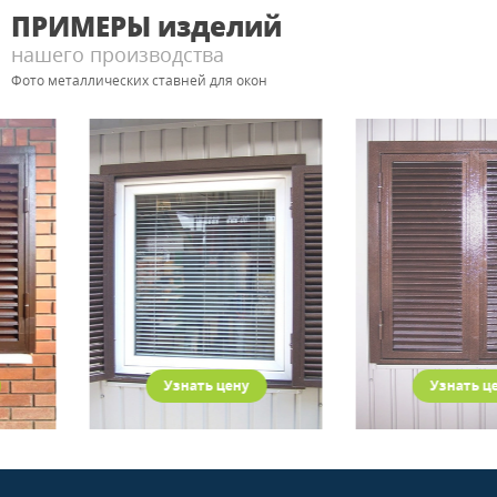
ПРИМЕРЫ
изделий
нашего производства
Фото металлических ставней для окон
Узнать цену
Узнать цену