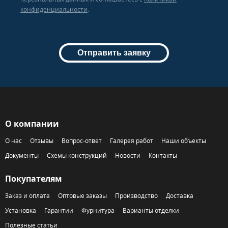
конфиденциальности
.
Отправить заявку
О компании
О нас
Отзывы
Вопрос-ответ
Галерея работ
Наши объекты
Документы
Схемы конструкций
Новости
Контакты
Покупателям
Заказ и оплата
Оптовые заказы
Производство
Доставка
Установка
Гарантии
Фурнитура
Варианты отделки
Полезные статьи