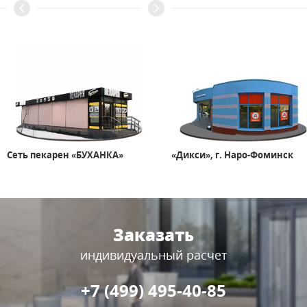
«Дикси», г. Наро-Фоминск
Театр «Гоголь-центр»
Заказать
индивидуальный расчет
+7 (499) 495-40-85