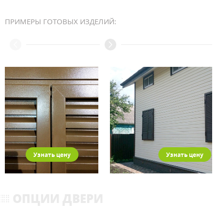
ПРИМЕРЫ ГОТОВЫХ ИЗДЕЛИЙ:
Узнать цену
Узнать цену
ОПЦИИ ДВЕРИ