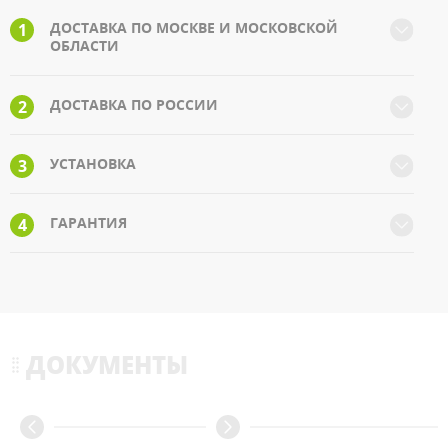
ДОСТАВКА ПО МОСКВЕ И МОСКОВСКОЙ
1
ОБЛАСТИ
ДОСТАВКА ПО РОССИИ
2
УСТАНОВКА
3
ГАРАНТИЯ
4
ДОКУМЕНТЫ