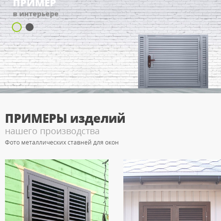
ПРИМЕР
в интерьере
ПРИМЕРЫ
изделий
нашего производства
Фото металлических ставней для окон