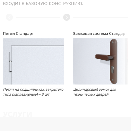
ВХОДИТ В БАЗОВУЮ КОНСТРУКЦИЮ:
Петли Стандарт
Замковая система 
Петли на подшипниках, закрытого
Цилиндровый замок для
типа (каплевидные) – 3 шт.
технических дверей.
УСЛУГИ