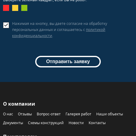
Нажимая на кнопку, вы даете согласие на обработку
персональных данных и соглашаетесь c
политикой
конфиденциальности
.
Отправить заявку
О компании
О нас
Отзывы
Вопрос-ответ
Галерея работ
Наши объекты
Документы
Схемы конструкций
Новости
Контакты