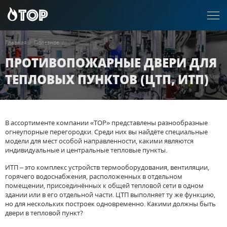
Главная
/
Полезное
/
ПРОТИВОПОЖАРНЫЕ ДВЕРИ ДЛЯ
ТЕПЛОВЫХ ПУНКТОВ (ЦТП, ИТП)
В ассортименте компании «ТОР» представлены разнообразные
огнеупорные перегородки. Среди них вы найдёте специальные
модели для мест особой направленности, какими являются
индивидуальные и центральные тепловые пункты.
ИТП – это комплекс устройств термооборудования, вентиляции,
горячего водоснабжения, расположенных в отдельном
помещении, присоединённых к общей тепловой сети в одном
здании или в его отдельной части. ЦТП выполняет ту же функцию,
но для нескольких построек одновременно. Какими должны быть
двери в тепловой пункт?