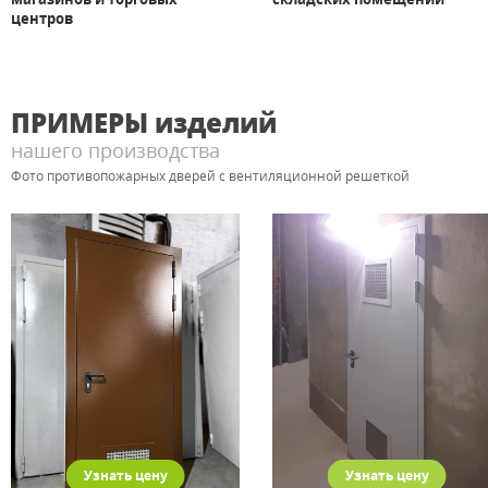
центров
ПРИМЕРЫ
изделий
нашего производства
Фото противопожарных дверей с вентиляционной решеткой
Узнать цену
Узнать цену