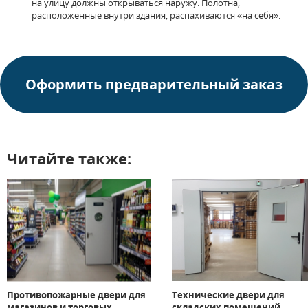
на улицу должны открываться наружу. Полотна,
расположенные внутри здания, распахиваются «на себя».
Оформить предварительный заказ
Читайте также:
Противопожарные двери для
Технические двери для
магазинов и торговых
складских помещений