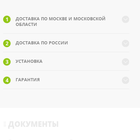
ДОСТАВКА ПО МОСКВЕ И МОСКОВСКОЙ
1
ОБЛАСТИ
ДОСТАВКА ПО РОССИИ
2
УСТАНОВКА
3
ГАРАНТИЯ
4
ДОКУМЕНТЫ