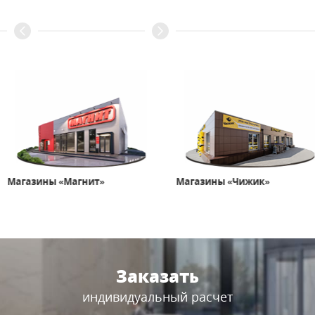
Магазины «Магнит»
Магазины «Чижик»
Заказать
индивидуальный расчет