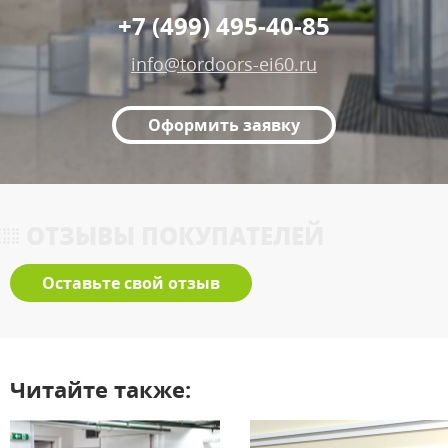
+7 (499) 495-40-85
info@tordoors-ei60.ru
Оформить заявку
ОТЗЫВЫ ПОКУПАТЕЛЕЙ
Оставьте свой отзыв
Читайте также: