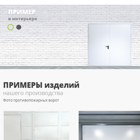
ПРИМЕР
в интерьере
ПРИМЕРЫ
изделий
нашего производства
Фото противопожарных ворот