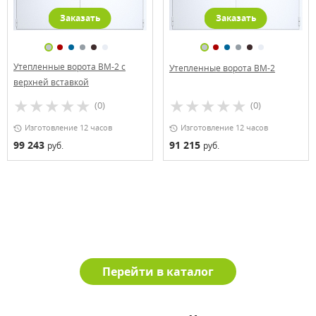
Заказать
Заказать
Утепленные ворота ВМ-2 с
Утепленные ворота ВМ-2
верхней вставкой
(0)
(0)
Изготовление 12 часов
Изготовление 12 часов
99 243
91 215
руб.
руб.
Перейти в каталог