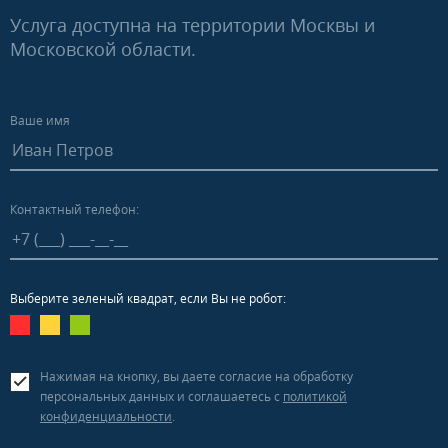
Услуга доступна на территории Москвы и
Московской области.
Ваше имя
Контактный телефон:
Выберите зеленый квадрат, если Вы не робот:
Нажимая на кнопку, вы даете согласие на обработку
персональных данных и соглашаетесь c
политикой
конфиденциальности
.