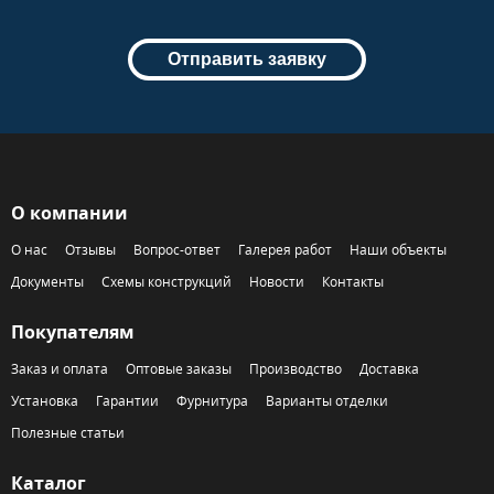
Отправить заявку
О компании
О нас
Отзывы
Вопрос-ответ
Галерея работ
Наши объекты
Документы
Схемы конструкций
Новости
Контакты
Покупателям
Заказ и оплата
Оптовые заказы
Производство
Доставка
Установка
Гарантии
Фурнитура
Варианты отделки
Полезные статьи
Каталог