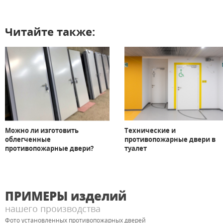
Читайте также:
Можно ли изготовить
Технические и
облегченные
противопожарные двери в
противопожарные двери?
туалет
ПРИМЕРЫ
изделий
нашего производства
Фото установленных противопожарных дверей