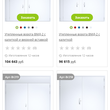
Заказать
Заказать
Утепленные ворота ВМД-2 с
Утепленные ворота ВМД-2 с
калиткой и верхней вставкой
калиткой
(0)
(0)
Изготовление 12 часов
Изготовление 12 часов
104 643
96 615
руб.
руб.
Арт-Вг219
Арт-Вг218