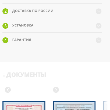
ДОСТАВКА ПО РОССИИ
2
УСТАНОВКА
3
ГАРАНТИЯ
4
ДОКУМЕНТЫ