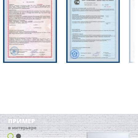
ПРИМЕР
в интерьере