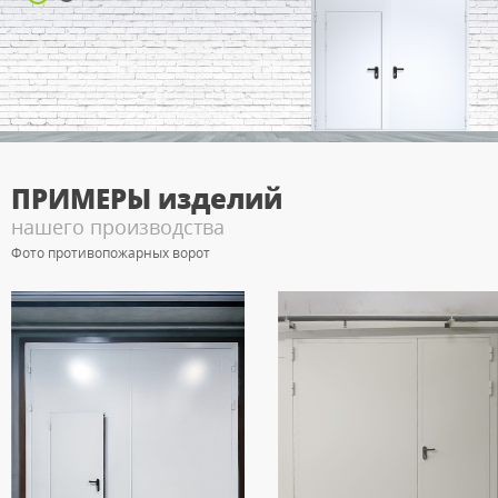
ПРИМЕРЫ
изделий
нашего производства
Фото противопожарных ворот