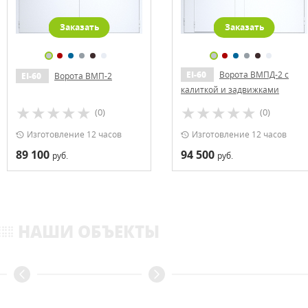
Заказать
Заказать
EI-60
Ворота ВМПД-2 с
EI-60
Ворота ВМП-2
калиткой и задвижками
(0)
(0)
Изготовление 12 часов
Изготовление 12 часов
89 100
94 500
руб.
руб.
НАШИ ОБЪЕКТЫ