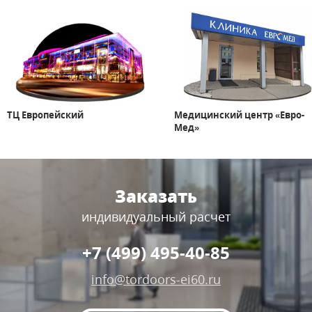
ТЦ Европейский
Медицинский центр «Евро-
Мед»
Заказать
индивидуальный расчет
+7 (499) 495-40-85
info@tordoors-ei60.ru