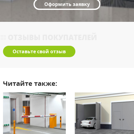
Оформить заявку
ОТЗЫВЫ ПОКУПАТЕЛЕЙ
Оставьте свой отзыв
Читайте также: