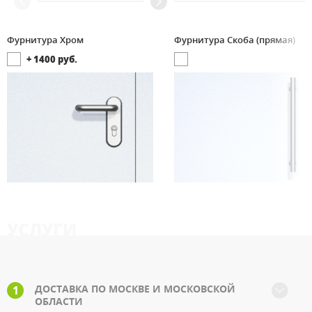
Фурнитура Хром
Фурнитура Скоба (прямая)
+
1400
руб.
УСЛУГИ
ДОСТАВКА ПО МОСКВЕ И МОСКОВСКОЙ
1
ОБЛАСТИ