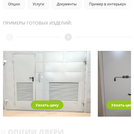
Опции
Услуги
Документы
Пример в интерьере
ПРИМЕРЫ ГОТОВЫХ ИЗДЕЛИЙ:
Узнать цену
Узнать цен
ОПЦИИ ДВЕРИ